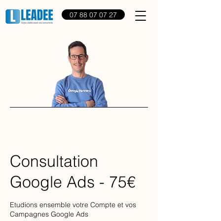
07 88 07 07 27
Consultation
Google Ads - 75€
Etudions ensemble votre Compte et vos
Campagnes Google Ads