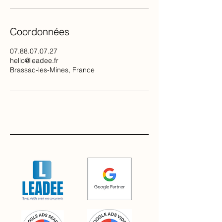
Coordonnées
07.88.07.07.27
hello@leadee.fr
Brassac-les-Mines, France