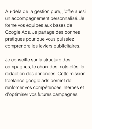
Au-delà de la gestion pure, j’offre aussi 
un accompagnement personnalisé. Je 
forme vos équipes aux bases de 
Google Ads. Je partage des bonnes 
pratiques pour que vous puissiez 
comprendre les leviers publicitaires.
Je conseille sur la structure des 
campagnes, le choix des mots-clés, la 
rédaction des annonces. Cette mission 
freelance google ads permet de 
renforcer vos compétences internes et 
d’optimiser vos futures campagnes.