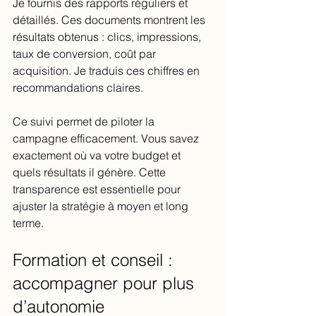
Je fournis des rapports réguliers et 
détaillés. Ces documents montrent les 
résultats obtenus : clics, impressions, 
taux de conversion, coût par 
acquisition. Je traduis ces chiffres en 
recommandations claires.
Ce suivi permet de piloter la 
campagne efficacement. Vous savez 
exactement où va votre budget et 
quels résultats il génère. Cette 
transparence est essentielle pour 
ajuster la stratégie à moyen et long 
terme.
Formation et conseil : 
accompagner pour plus 
d’autonomie