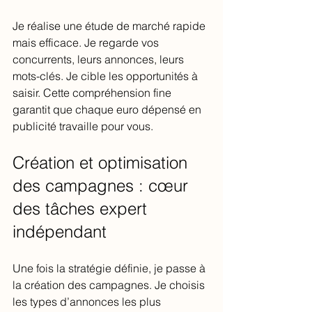
Je réalise une étude de marché rapide 
mais efficace. Je regarde vos 
concurrents, leurs annonces, leurs 
mots-clés. Je cible les opportunités à 
saisir. Cette compréhension fine 
garantit que chaque euro dépensé en 
publicité travaille pour vous.
Création et optimisation 
des campagnes : cœur 
des tâches expert 
indépendant
Une fois la stratégie définie, je passe à 
la création des campagnes. Je choisis 
les types d’annonces les plus 