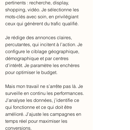
pertinents : recherche, display, 
shopping, vidéo. Je sélectionne les 
mots-clés avec soin, en privilégiant 
ceux qui génèrent du trafic qualifié.
Je rédige des annonces claires, 
percutantes, qui incitent à l’action. Je 
configure le ciblage géographique, 
démographique et par centres 
d’intérêt. Je paramètre les enchères 
pour optimiser le budget.
Mais mon travail ne s’arrête pas là. Je 
surveille en continu les performances. 
J’analyse les données, j’identifie ce 
qui fonctionne et ce qui doit être 
amélioré. J’ajuste les campagnes en 
temps réel pour maximiser les 
conversions.