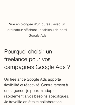
Vue en plongée d’un bureau avec un 
ordinateur affichant un tableau de bord 
Google Ads
Pourquoi choisir un 
freelance pour vos 
campagnes Google Ads ?
Un freelance Google Ads apporte 
flexibilité et réactivité. Contrairement à 
une agence, je peux m’adapter 
rapidement à vos besoins spécifiques. 
Je travaille en étroite collaboration 