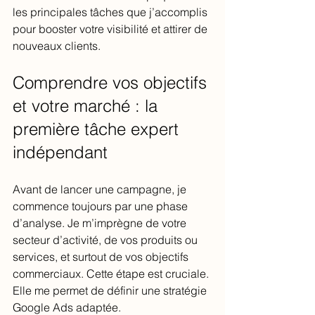
les principales tâches que j’accomplis 
pour booster votre visibilité et attirer de 
nouveaux clients.
Comprendre vos objectifs 
et votre marché : la 
première tâche expert 
indépendant
Avant de lancer une campagne, je 
commence toujours par une phase 
d’analyse. Je m’imprègne de votre 
secteur d’activité, de vos produits ou 
services, et surtout de vos objectifs 
commerciaux. Cette étape est cruciale. 
Elle me permet de définir une stratégie 
Google Ads adaptée.