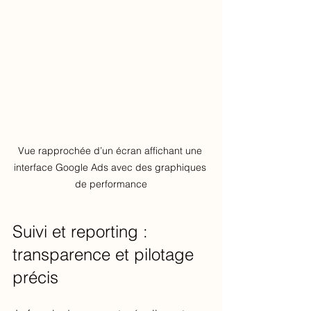
Vue rapprochée d’un écran affichant une 
interface Google Ads avec des graphiques 
de performance
Suivi et reporting : 
transparence et pilotage 
précis