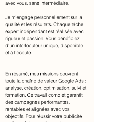
avec vous, sans intermédiaire.
Je m’engage personnellement sur la 
qualité et les résultats. Chaque tâche 
expert indépendant est réalisée avec 
rigueur et passion. Vous bénéficiez 
d’un interlocuteur unique, disponible 
et à l’écoute.
En résumé, mes missions couvrent 
toute la chaîne de valeur Google Ads : 
analyse, création, optimisation, suivi et 
formation. Ce travail complet garantit 
des campagnes performantes, 
rentables et alignées avec vos 
objectifs. Pour réussir votre publicité 
en ligne, faites confiance à un expert 
indépendant qui maîtrise chaque 