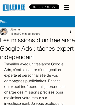
07 88 07 07 27
Post
Jérôme
18 mai
2 min de lecture
Les missions d'un freelance
Google Ads : tâches expert
indépendant
Travailler avec un freelance Google 
Ads, c’est s’assurer d’une gestion 
experte et personnalisée de vos 
campagnes publicitaires. En tant 
qu’expert indépendant, je prends en 
charge des missions précises pour 
maximiser votre retour sur 
investissement. Je vous explique ici 